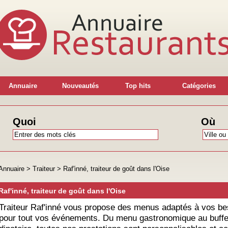
Annuaire
Nouveautés
Top hits
Catégories
Quoi
Où
Annuaire
>
Traiteur
>
Raf'inné, traiteur de goût dans l'Oise
Raf'inné, traiteur de goût dans l'Oise
Traiteur Raf'inné vous propose des menus adaptés à vos be
pour tout vos événements. Du menu gastronomique au buffe