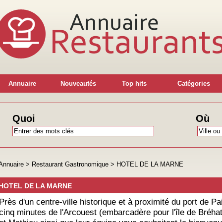
Annuaire
Nouveautés
Top hits
Catégories
Quoi
Où
Annuaire
>
Restaurant Gastronomique
>
HOTEL DE LA MARNE
HOTEL DE LA MARNE
Près d'un centre-ville historique et à proximité du port de Pa
cinq minutes de l'Arcouest (embarcadère pour l'île de Bréhat