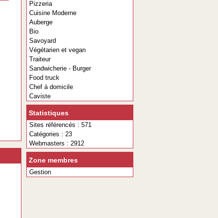
Pizzeria
Cuisine Moderne
Auberge
Bio
Savoyard
Végétarien et vegan
Traiteur
Sandwicherie - Burger
Food truck
Chef à domicile
Caviste
Statistiques
Sites référencés : 571
Catégories : 23
Webmasters : 2912
Zone membres
Gestion