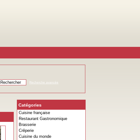
Recherche avancée
Catégories
Cuisine française
Restaurant Gastronomique
Brasserie
Crêperie
Cuisine du monde