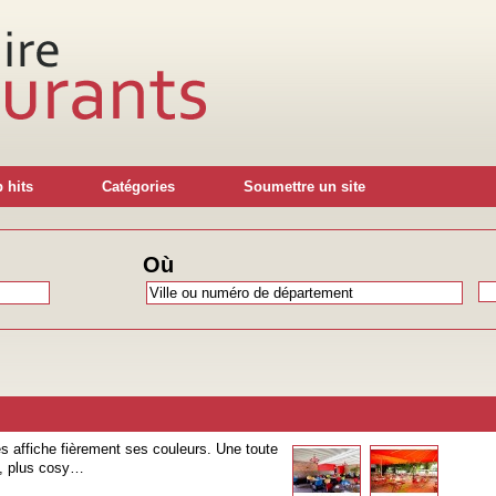
 hits
Catégories
Soumettre un site
Où
s affiche fièrement ses couleurs. Une toute
e, plus cosy…