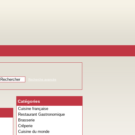
Recherche avancée
Catégories
Cuisine française
Restaurant Gastronomique
Brasserie
Crêperie
Cuisine du monde