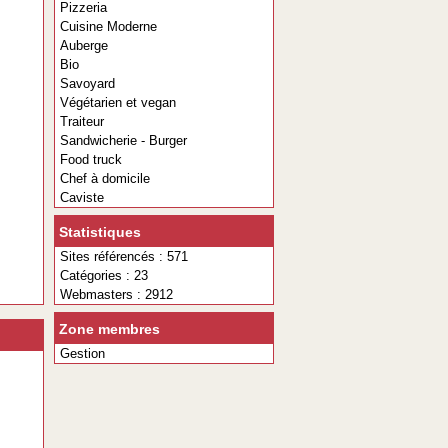
Pizzeria
Cuisine Moderne
Auberge
Bio
Savoyard
Végétarien et vegan
Traiteur
Sandwicherie - Burger
Food truck
Chef à domicile
Caviste
Statistiques
Sites référencés : 571
Catégories : 23
Webmasters : 2912
Zone membres
Gestion