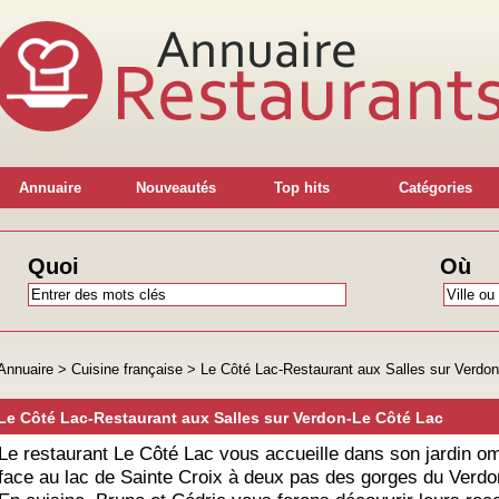
Annuaire
Nouveautés
Top hits
Catégories
Quoi
Où
Annuaire
>
Cuisine française
>
Le Côté Lac-Restaurant aux Salles sur Verdo
Le Côté Lac-Restaurant aux Salles sur Verdon-Le Côté Lac
Le restaurant Le Côté Lac vous accueille dans son jardin o
face au lac de Sainte Croix à deux pas des gorges du Verdo