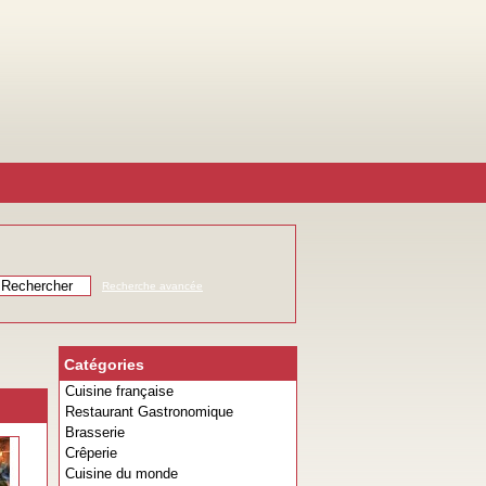
Recherche avancée
Catégories
Cuisine française
Restaurant Gastronomique
Brasserie
Crêperie
Cuisine du monde