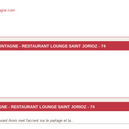
tagne.com
T MONTAGNE - RESTAURANT LOUNGE SAINT JORIOZ - 74
GNE - RESTAURANT LOUNGE SAINT JORIOZ - 74
rant Amis met l'accent sur le partage et la...