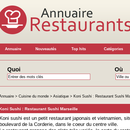
Annuaire
Nouveautés
Top hits
Catégories
Quoi
Où
Annuaire
>
Cuisine du monde
>
Asiatique
>
Koni Sushi : Restaurant Sushi Ma
Koni Sushi : Restaurant Sushi Marseille
Koni sushi est un petit restaurant japonais et vietnamien, sit
boulevard de la Corderie, dans le coeur du centre ville.